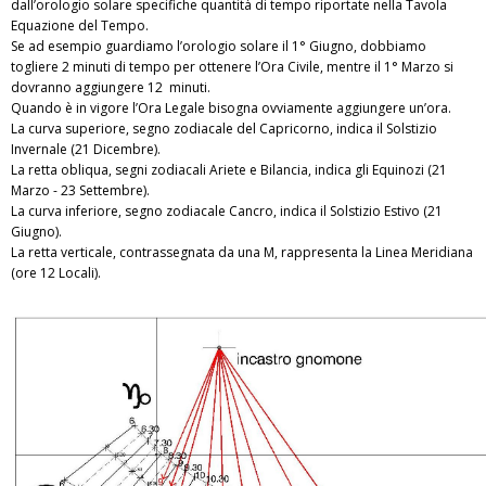
dall’orologio solare specifiche quantità di tempo riportate nella Tavola
Equazione del Tempo.
Se ad esempio guardiamo l’orologio solare il 1° Giugno, dobbiamo
togliere 2 minuti di tempo per ottenere l’Ora Civile, mentre il 1° Marzo si
dovranno aggiungere 12 minuti.
Quando è in vigore l’Ora Legale bisogna ovviamente aggiungere un’ora.
La curva superiore, segno zodiacale del Capricorno, indica il Solstizio
Invernale (21 Dicembre).
La retta obliqua, segni zodiacali Ariete e Bilancia, indica gli Equinozi (21
Marzo - 23 Settembre).
La curva inferiore, segno zodiacale Cancro, indica il Solstizio Estivo (21
Giugno).
La retta verticale, contrassegnata da una M, rappresenta la Linea Meridiana
(ore 12 Locali).