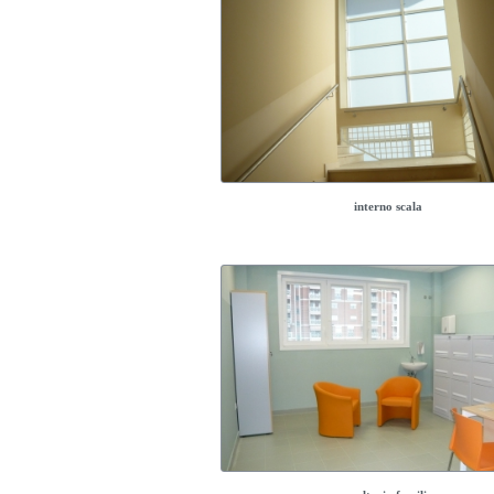
interno scala