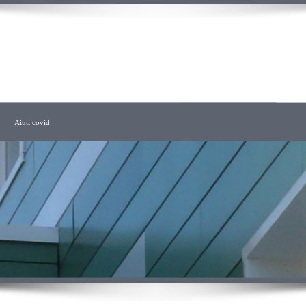
CHITETTO
Aiuti covid