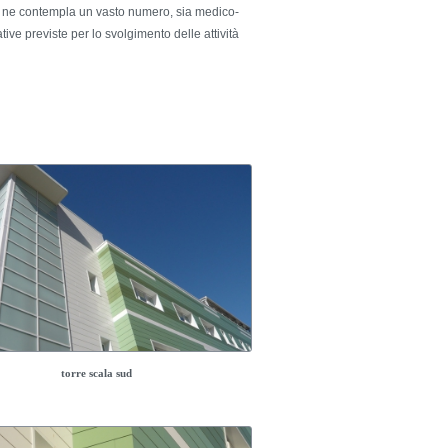
che, ne contempla un vasto numero, sia medico-
ive previste per lo svolgimento delle attività
torre scala sud