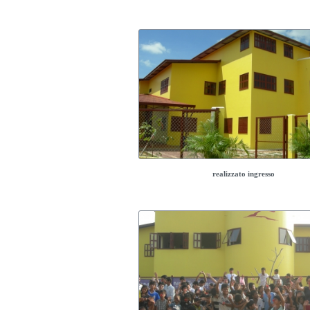
realizzato ingresso