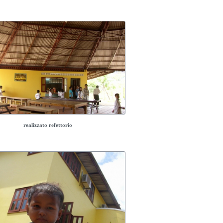
realizzato refettorio