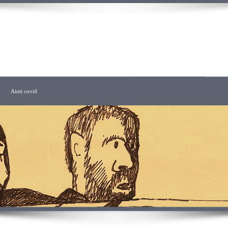
CHITETTO
Aiuti covid