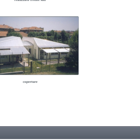
coperture